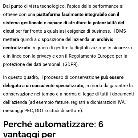
Dal punto di vista tecnologico, l’apice delle performance si
ottiene con una
piattaforma facilmente integrabile con il
sistema gestionale e capace di sfruttare le potenzialità del
cloud
per far fronte a qualsiasi esigenza di business. Il DMS
metterà quindi a disposizione dell’azienda un
archivio
centralizzato
in grado di gestire la digitalizzazione in sicurezza
e in linea con la privacy e con il Regolamento Europeo per la
protezione dei dati personali (GDPR).
In questo quadro, il processo di conservazione
può essere
delegato a un consulente specializzato
, in modo da garantire la
conservazione nel tempo e a norma di legge di tutti i documenti
dell’azienda (ad esempio fatture, registri e dichiarazioni IVA,
messaggi PEC, DDT o studi di settore).
Perché automatizzare: 6
vantaggi per