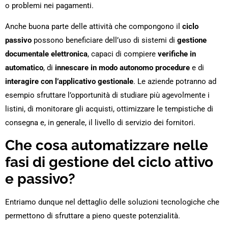
o problemi nei pagamenti.
Anche buona parte delle attività che compongono il
ciclo
passivo
possono beneficiare dell’uso di sistemi di
gestione
documentale elettronica
, capaci di compiere
verifiche in
automatico
, di
innescare in modo autonomo procedure
e di
interagire con l’applicativo gestionale
. Le aziende potranno ad
esempio sfruttare l’opportunità di studiare più agevolmente i
listini, di monitorare gli acquisti, ottimizzare le tempistiche di
consegna e, in generale, il livello di servizio dei fornitori.
Che cosa automatizzare nelle
fasi di gestione del ciclo attivo
e passivo?
Entriamo dunque nel dettaglio delle soluzioni tecnologiche che
permettono di sfruttare a pieno queste potenzialità.