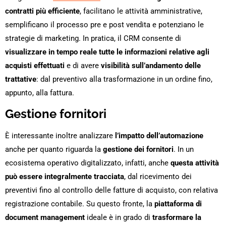
contratti più efficiente
, facilitano le attività amministrative,
semplificano il processo pre e post vendita e potenziano le
strategie di marketing. In pratica, il CRM consente di
visualizzare in tempo reale tutte le informazioni relative agli
acquisti effettuati
e di avere
visibilità sull’andamento delle
trattative
: dal preventivo alla trasformazione in un ordine fino,
appunto, alla fattura.
Gestione fornitori
È interessante inoltre analizzare
l’impatto dell’automazione
anche per quanto riguarda la
gestione dei fornitori
. In un
ecosistema operativo digitalizzato, infatti, anche
questa attività
può essere integralmente tracciata
, dal ricevimento dei
preventivi fino al controllo delle fatture di acquisto, con relativa
registrazione contabile. Su questo fronte, la
piattaforma di
document management
ideale è in grado di
trasformare la