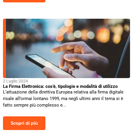
2 Luglio 2024
La Firma Elettronica: cos’é, tipologie e modalità di utilizzo
L’attuazione della direttiva Europea relativa alla firma digitale
risale all’ormai lontano 1999, ma negli ultimi anni il tema si è
fatto sempre più complesso e...
Scopri di più