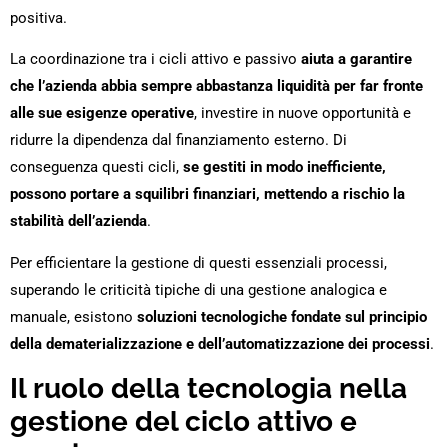
positiva.
La coordinazione tra i cicli attivo e passivo
aiuta a garantire
che l’azienda abbia sempre abbastanza liquidità per far fronte
alle sue esigenze operative
, investire in nuove opportunità e
ridurre la dipendenza dal finanziamento esterno. Di
conseguenza questi cicli,
se gestiti in modo inefficiente,
possono portare a squilibri finanziari, mettendo a rischio la
stabilità dell’azienda
.
Per efficientare la gestione di questi essenziali processi,
superando le criticità tipiche di una gestione analogica e
manuale, esistono
soluzioni tecnologiche fondate sul principio
della dematerializzazione e dell’automatizzazione dei processi
.
Il ruolo della tecnologia nella
gestione del ciclo attivo e