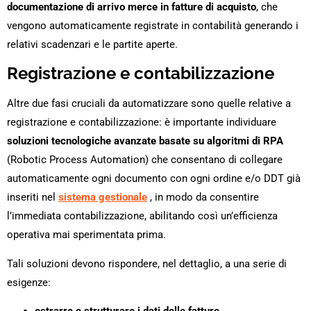
documentazione di arrivo merce in fatture di acquisto
, che
vengono automaticamente registrate in contabilità generando i
relativi scadenzari e le partite aperte.
Registrazione e contabilizzazione
Altre due fasi cruciali da automatizzare sono quelle relative a
registrazione e contabilizzazione: è importante individuare
soluzioni tecnologiche avanzate basate su algoritmi di RPA
(Robotic Process Automation) che consentano di collegare
automaticamente ogni documento con ogni ordine e/o DDT già
inseriti nel
sistema gestionale
, in modo da consentire
l’immediata contabilizzazione, abilitando così un’efficienza
operativa mai sperimentata prima.
Tali soluzioni devono rispondere, nel dettaglio, a una serie di
esigenze: