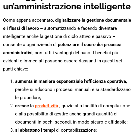
un’amministrazione intelligente
Come appena accennato,
digitalizzare la gestione documentale
e i flussi di lavoro
–
automatizzando e facendo diventare
intelligente anche la gestione di ciclo attivo e passivo
–
consente a ogni azienda di
potenziare il cuore dei processi
amministrativi
, con tutti i vantaggi del caso. I benefici più
evidenti e immediati possono essere riassunti in questi sei
punti chiave:
aumenta in maniera esponenziale l’efficienza operativa
,
perché si riducono i processi manuali e si standardizzano
le procedure;
cresce la
produttività
, grazie alla facilità di compilazione
e alla possibilità di gestire anche grandi quantità di
documenti in pochi secondi, in modo sicuro e affidabile;
si abbattono i tempi
di contabilizzazione;