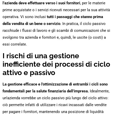
l’azienda deve effettuare verso i suoi fornitori
, per le materie
prime acquistate o i servizi ricevuti necessari per la sua attività
operativa. Vi sono inclusi
tutti i passaggi che stanno prima
della vendita di un bene o servizio
. In pratica, il ciclo passivo
racchiude i flussi di lavoro e gli scambi di comunicazioni che si
svolgono tra azienda e fornitori e, quindi, le uscite (o costi) a
essi correlate.
I rischi di una gestione
inefficiente dei processi di ciclo
attivo e passivo
La gestione efficace e l’ottimizzazione di entrambi i cicli sono
fondamentali per la salute finanziaria dell’impresa.
Idealmente,
un’azienda vorrebbe un ciclo passivo più lungo del ciclo attivo:
ciò permette infatti di utilizzare i ricavi incassati dalle vendite
per pagare i fornitori, mantenendo una posizione di liquidità