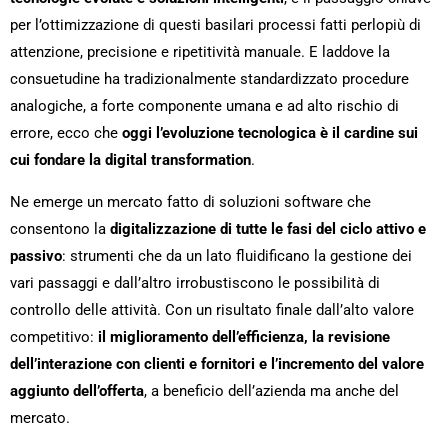
per l’ottimizzazione di questi basilari processi fatti perlopiù di
attenzione, precisione e ripetitività manuale. E laddove la
consuetudine ha tradizionalmente standardizzato procedure
analogiche, a forte componente umana e ad alto rischio di
errore, ecco che
oggi l’evoluzione tecnologica è il cardine sui
cui fondare la digital transformation
.
Ne emerge un mercato fatto di soluzioni software che
consentono la
digitalizzazione di tutte le fasi del ciclo attivo e
passivo
: strumenti che da un lato fluidificano la gestione dei
vari passaggi e dall’altro irrobustiscono le possibilità di
controllo delle attività. Con un risultato finale dall’alto valore
competitivo:
il miglioramento dell’efficienza, la revisione
dell’interazione con clienti e fornitori e l’incremento del valore
aggiunto dell’offerta
, a beneficio dell’azienda ma anche del
mercato.