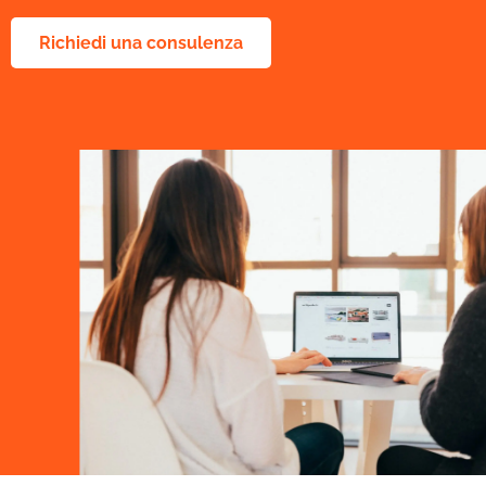
Richiedi una consulenza