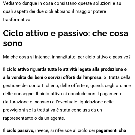
Vediamo dunque in cosa consistano queste soluzioni e su
quali aspetti dei due cicli abbiano il maggior potere
trasformativo.
Ciclo attivo e passivo: che cosa
sono
Ma che cosa si intende, innanzitutto, per ciclo attivo e passivo?
Il
ciclo attivo
riguarda
tutte le attività legate alla produzione e
alla vendita dei beni o servizi offerti dall’impresa
. Si tratta della
gestione dei contatti clienti, delle offerte e, quindi, degli ordini e
delle consegne. Il ciclo attivo si conclude con il pagamento
(fatturazione e incasso) e l’eventuale liquidazione delle
provvigioni se la trattativa è stata conclusa da un
rappresentante o da un agente.
Il
ciclo passivo
, invece, si riferisce al ciclo dei
pagamenti che