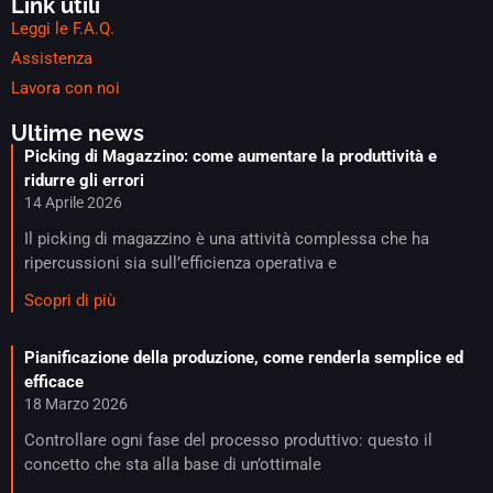
Link utili
Leggi le F.A.Q.
Assistenza
Lavora con noi
Ultime news
Picking di Magazzino: come aumentare la produttività e
ridurre gli errori
14 Aprile 2026
Il picking di magazzino è una attività complessa che ha
ripercussioni sia sull’efficienza operativa e
Scopri di più
Pianificazione della produzione, come renderla semplice ed
efficace​
18 Marzo 2026
Controllare ogni fase del processo produttivo: questo il
concetto che sta alla base di un’ottimale