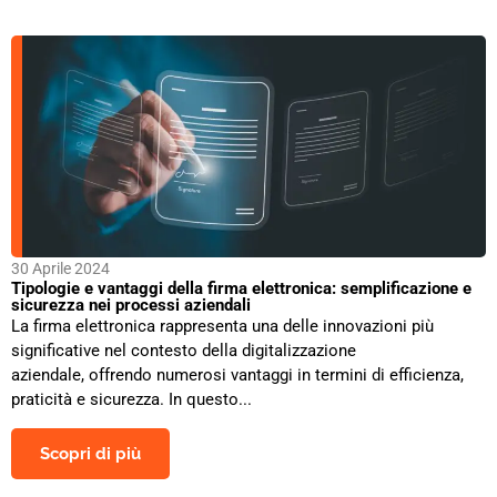
30 Aprile 2024
Tipologie e vantaggi della firma elettronica: semplificazione e
sicurezza nei processi aziendali
La firma elettronica rappresenta una delle innovazioni più
significative nel contesto della digitalizzazione
aziendale, offrendo numerosi vantaggi in termini di efficienza,
praticità e sicurezza. In questo...
Scopri di più