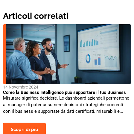
Articoli correlati
14 Novembre 2024
Come la Business Intelligence può supportare il tuo Business
Misurare significa decidere. Le dashboard aziendali permettono
al manager di poter assumere decisioni strategiche coerenti
con il business e supportate da dati certificati, misurabili e...
Scopri di più