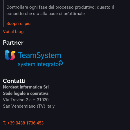
Controllare ogni fase del processo produttivo: questo il
concetto che sta alla base di un’ottimale
Scopri di più
Vai al blog
Partner
Contatti
Nordest Informatica Srl
Sede legale e operativa
Via Treviso 2 a – 31020
San Vendemiano (TV) Italy
T. +39 0438 1736 453