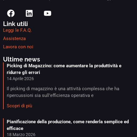
Link utili
Leggi le F.A.Q.
Assistenza
Lavora con noi
Ultime news
Picking di Magazzino: come aumentare la produttività e
ridurre gli errori
14 Aprile 2026
Il picking di magazzino è una attività complessa che ha
ripercussioni sia sull’efficienza operativa e
Scopri di più
Pianificazione della produzione, come renderla semplice ed
efficace​
18 Marzo 2026