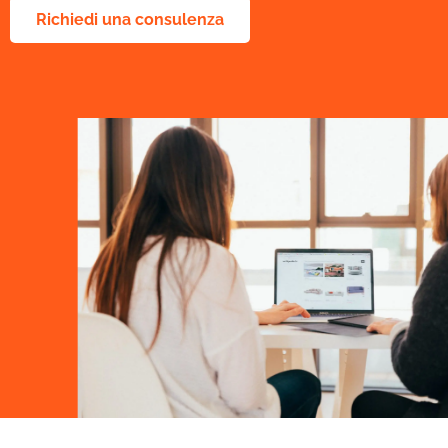
Richiedi una consulenza