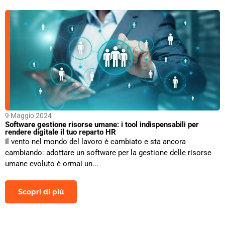
9 Maggio 2024
Software gestione risorse umane: i tool indispensabili per
rendere digitale il tuo reparto HR
Il vento nel mondo del lavoro è cambiato e sta ancora
cambiando: adottare un software per la gestione delle risorse
umane evoluto è ormai un...
Scopri di più