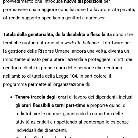
provvedimento che introduce
nuove disposizioni
per
promuovere una maggiore conciliazione tra lavoro e vita privata,
offrendo supporto specifico a genitori e caregiver.
Tutela della genitorialità, della disabilità e flessibilità
sono i tre
temi che ruotano attorno alla
work life balance
. Il software per
la gestione delle Risorse Umane, ancora una volta, diventa un
importante alleato per aiutare l’azienda a proteggere i diritti dei
genitori e di chi si prende cura delle persone che rientrano
nell’ambito di tutela della Legge 104. In particolare, il
programma permette all’organizzazione di:
Tenere traccia degli orari
di lavoro dei dipendenti, inclusi
gli
orari flessibili e turni part-time
e proporre quindi di
redistribuire le risorse, garantendo la copertura delle
attività aziendali e rispettando al contempo le esigenze
individuali dei dipendenti.