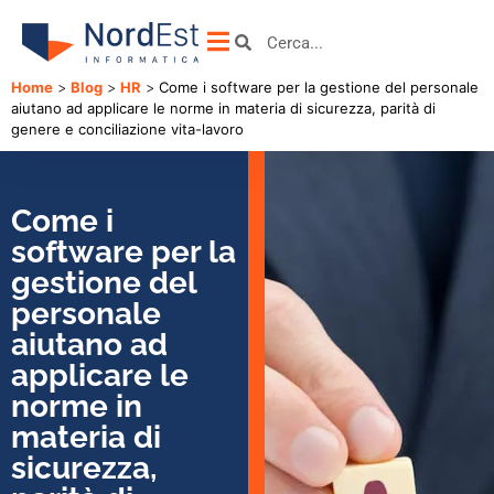
Home
>
Blog
>
HR
>
Come i software per la gestione del personale
aiutano ad applicare le norme in materia di sicurezza, parità di
genere e conciliazione vita-lavoro
Come i
software per la
gestione del
personale
aiutano ad
applicare le
norme in
materia di
sicurezza,