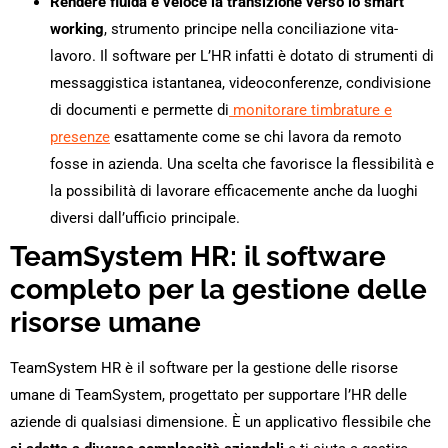
Rendere fluida e veloce la transizione verso lo smart
working
, strumento principe nella conciliazione vita-
lavoro. Il software per L’HR infatti è dotato di strumenti di
messaggistica istantanea, videoconferenze, condivisione
di documenti e permette di
monitorare timbrature e
presenze
esattamente come se chi lavora da remoto
fosse in azienda. Una scelta che favorisce la flessibilità e
la possibilità di lavorare efficacemente anche da luoghi
diversi dall’ufficio principale.
TeamSystem HR: il software
completo per la gestione delle
risorse umane
TeamSystem HR è il software per la gestione delle risorse
umane di TeamSystem, progettato per supportare l’HR delle
aziende di qualsiasi dimensione. È un applicativo flessibile che