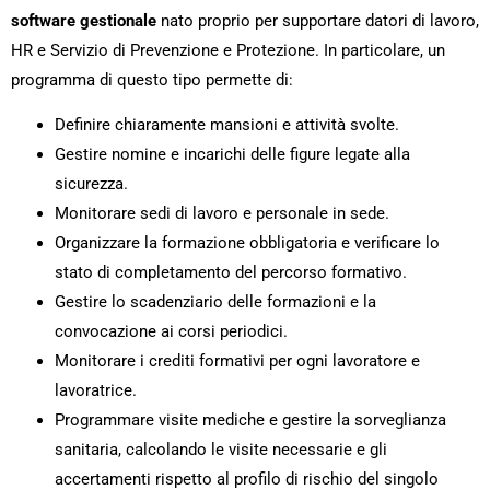
software gestionale
nato proprio per supportare datori di lavoro,
HR e Servizio di Prevenzione e Protezione. In particolare, un
programma di questo tipo permette di:
Definire chiaramente mansioni e attività svolte.
Gestire nomine e incarichi delle figure legate alla
sicurezza.
Monitorare sedi di lavoro e personale in sede.
Organizzare la formazione obbligatoria e verificare lo
stato di completamento del percorso formativo.
Gestire lo scadenziario delle formazioni e la
convocazione ai corsi periodici.
Monitorare i crediti formativi per ogni lavoratore e
lavoratrice.
Programmare visite mediche e gestire la sorveglianza
sanitaria, calcolando le visite necessarie e gli
accertamenti rispetto al profilo di rischio del singolo