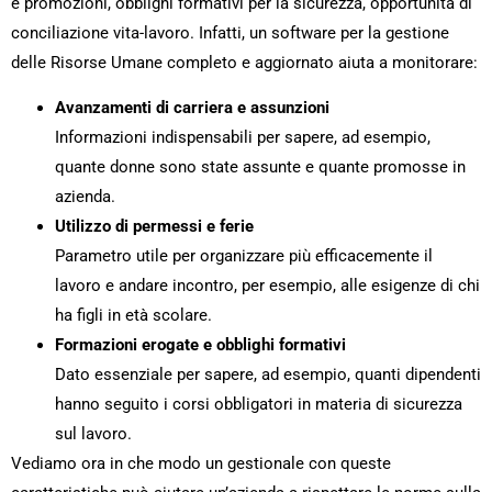
e promozioni, obblighi formativi per la sicurezza, opportunità di
conciliazione vita-lavoro. Infatti, un software per la gestione
delle Risorse Umane completo e aggiornato aiuta a monitorare:
Avanzamenti di carriera e assunzioni
Informazioni indispensabili per sapere, ad esempio,
quante donne sono state assunte e quante promosse in
azienda.
Utilizzo di permessi e ferie
Parametro utile per organizzare più efficacemente il
lavoro e andare incontro, per esempio, alle esigenze di chi
ha figli in età scolare.
Formazioni erogate e obblighi formativi
Dato essenziale per sapere, ad esempio, quanti dipendenti
hanno seguito i corsi obbligatori in materia di sicurezza
sul lavoro.
Vediamo ora in che modo un gestionale con queste