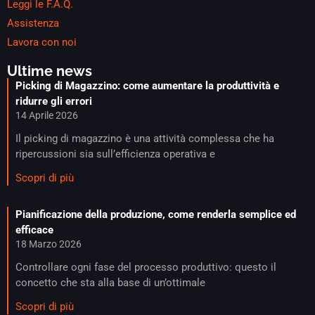
Leggi le F.A.Q.
Assistenza
Lavora con noi
Ultime news
Picking di Magazzino: come aumentare la produttività e
ridurre gli errori
14 Aprile 2026
Il picking di magazzino è una attività complessa che ha
ripercussioni sia sull’efficienza operativa e
Scopri di più
Pianificazione della produzione, come renderla semplice ed
efficace​
18 Marzo 2026
Controllare ogni fase del processo produttivo: questo il
concetto che sta alla base di un’ottimale
Scopri di più