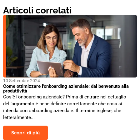
Articoli correlati
10 Settembre 2024
Come ottimizzare l’onboarding aziendale: dal benvenuto alla
produttività
Cos’è l’onboarding aziendale? Prima di entrare nel dettaglio
dell’argomento è bene definire correttamente che cosa si
intenda con onboarding aziendale. Il termine inglese, che
letteralmente...
Scopri di più