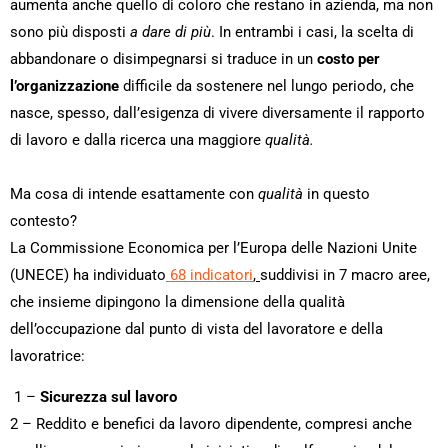
aumenta anche quello di coloro che restano in azienda, ma non
sono più disposti
a dare di più
. In entrambi i casi, la scelta di
abbandonare o disimpegnarsi si traduce in un
costo per
l’organizzazione
difficile da sostenere nel lungo periodo, che
nasce, spesso, dall’esigenza di vivere diversamente il rapporto
di lavoro e dalla ricerca una maggiore
qualità.
Ma cosa di intende esattamente con
qualità
in questo
contesto?
La Commissione Economica per l’Europa delle Nazioni Unite
(UNECE) ha individuato
68 indicatori
,
suddivisi in 7 macro aree,
che insieme dipingono la dimensione della qualità
dell’occupazione dal punto di vista del lavoratore e della
lavoratrice:
1 –
Sicurezza sul lavoro
2 – Reddito e benefici da lavoro dipendente, compresi anche