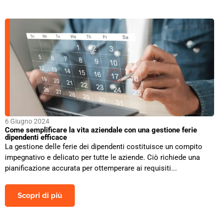
6 Giugno 2024
Come semplificare la vita aziendale con una gestione ferie
dipendenti efficace
La gestione delle ferie dei dipendenti costituisce un compito
impegnativo e delicato per tutte le aziende. Ciò richiede una
pianificazione accurata per ottemperare ai requisiti...
Scopri di più