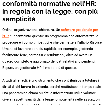
conformità normative nell’HR:
in regola con la legge, con più
semplicità
Ordine, organizzazione, chiarezza. Un
software gestionale per
l’HR
è innanzitutto questo: un programma che automatizza le
procedure e i compiti ripetitivi e che permette all’ufficio Risorse
Umane di lavorare con più rapidità, per esempio, gestendo
facilmente ferie, permessi e retribuzioni, oltre ad avere un
quadro completo e aggiornato dei dati relativi ai dipendenti.
Eppure, un gestionale HR è molto più di questo.
A tutti gli effetti, è uno strumento che
contribuisce a
tutelare i
diritti di chi lavora in azienda
, perché restituisce in tempo reale
una panoramica chiara su dati e informazioni utili a valutare
diversi aspetti sanciti dalla legge: omogeneità nelle assunzioni