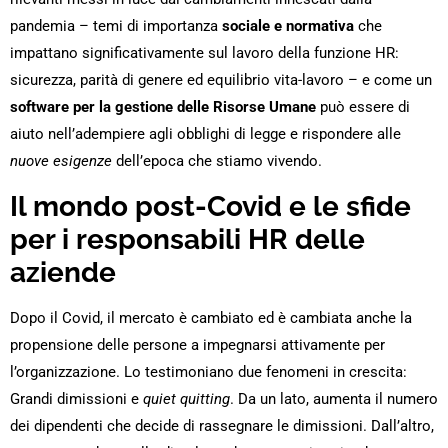
pandemia – temi di importanza
sociale e normativa
che
impattano significativamente sul lavoro della funzione HR:
sicurezza, parità di genere ed equilibrio vita-lavoro – e come un
software per la gestione delle Risorse Umane
può essere di
aiuto nell’adempiere agli obblighi di legge e rispondere alle
nuove esigenze
dell’epoca che stiamo vivendo.
Il mondo post-Covid e le sfide
per i responsabili HR delle
aziende
Dopo il Covid, il mercato è cambiato ed è cambiata anche la
propensione delle persone a impegnarsi attivamente per
l’organizzazione. Lo testimoniano due fenomeni in crescita:
Grandi dimissioni e
quiet quitting
. Da un lato, aumenta il numero
dei dipendenti che decide di rassegnare le dimissioni. Dall’altro,