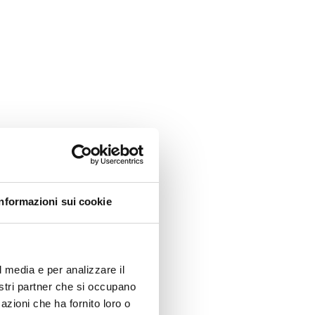
Informazioni sui cookie
l media e per analizzare il
nostri partner che si occupano
azioni che ha fornito loro o