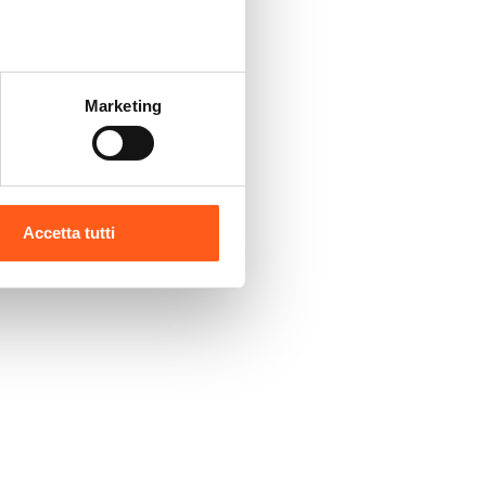
Marketing
Accetta tutti