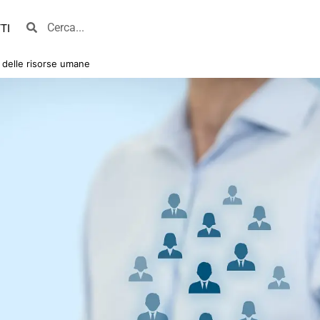
TI
 delle risorse umane