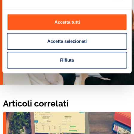
Accetta tutti
Accetta selezionati
Rifiuta
Articoli correlati