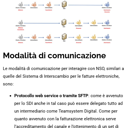
Modalità di comunicazione
Le modalità di comunicazione per interagire con NSO, similari a
quelle del Sistema di Interscambio per le fatture elettroniche,
sono:
Protocollo web service o tramite SFTP
: come è avvenuto
per lo SDI anche in tal caso può essere delegato tutto ad
un intermediario come Teamsystem Digital. Come per
quanto avvenuto con la fatturazione elettronica serve
l’accreditamento del canale e l’ottenimento di un set di