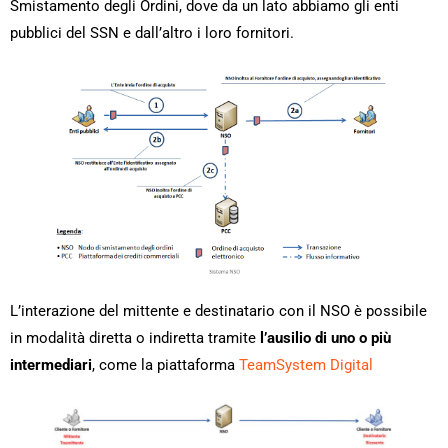
Smistamento degli Ordini, dove da un lato abbiamo gli enti
pubblici del SSN e dall’altro i loro fornitori.
L’interazione del mittente e destinatario con il NSO è possibile
in modalità diretta o indiretta tramite
l’ausilio di uno o più
intermediari
, come la piattaforma
TeamSystem Digital