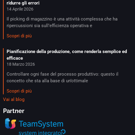
ridurre gli errori
14 Aprile 2026
Il picking di magazzino è una attività complessa che ha
ripercussioni sia sull’efficienza operativa e
Scopri di più
Pianificazione della produzione, come renderla semplice ed
efficace​
18 Marzo 2026
Controllare ogni fase del processo produttivo: questo il
concetto che sta alla base di un’ottimale
Scopri di più
Vai al blog
Partner