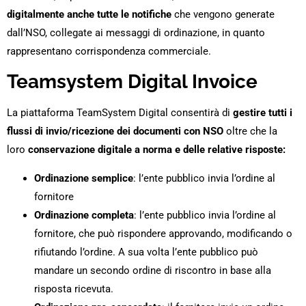
digitalmente anche tutte le notifiche
che vengono generate
dall’NSO, collegate ai messaggi di ordinazione, in quanto
rappresentano corrispondenza commerciale.
Teamsystem Digital Invoice
La piattaforma TeamSystem Digital consentirà di
gestire tutti i
flussi di invio/ricezione dei documenti con NSO
oltre che la
loro
conservazione digitale a norma e delle relative risposte:
Ordinazione semplice
: l’ente pubblico invia l’ordine al
fornitore
Ordinazione completa
: l’ente pubblico invia l’ordine al
fornitore, che può rispondere approvando, modificando o
rifiutando l’ordine. A sua volta l’ente pubblico può
mandare un secondo ordine di riscontro in base alla
risposta ricevuta.