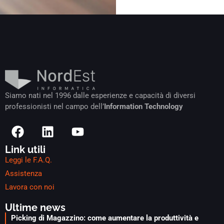
Siamo nati nel 1996 dalle esperienze e capacità di diversi
professionisti nel campo dell’
Information Technology
Link utili
Leggi le F.A.Q.
Assistenza
Lavora con noi
Ultime news
Picking di Magazzino: come aumentare la produttività e