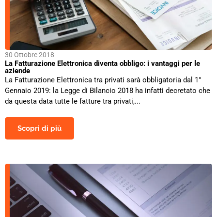
30 Ottobre 2018
La Fatturazione Elettronica diventa obbligo: i vantaggi per le
aziende
La Fatturazione Elettronica tra privati sarà obbligatoria dal 1°
Gennaio 2019: la Legge di Bilancio 2018 ha infatti decretato che
da questa data tutte le fatture tra privati,...
Scopri di più