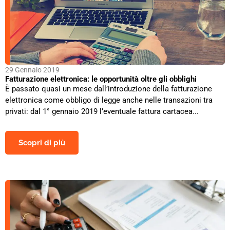
29 Gennaio 2019
Fatturazione elettronica: le opportunità oltre gli obblighi
È passato quasi un mese dall’introduzione della fatturazione
elettronica come obbligo di legge anche nelle transazioni tra
privati: dal 1° gennaio 2019 l’eventuale fattura cartacea...
Scopri di più