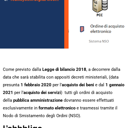
Come previsto dalla
Legge di bilancio 2018
, a decorrere dalla
data che sarà stabilita con appositi decreti ministeriali, (data
presunta
1 febbraio 2020
per l’
acquisto dei beni
e dal
1 gennaio
2021
per l’
acquisto dei servizi
) tutti gli ordini di acquisto
della
pubblica amministrazione
dovranno essere effettuati
esclusivamente in
formato elettronico
e trasmessi tramite il
Nodo di Smistamento degli Ordini (NSO).