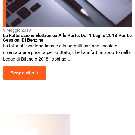
9 Maggio 2018
La Fatturazione Elettronica Alle Porte: Dal 1 Luglio 2018 Per Le
Cessioni Di Benzina
La lotta all'evasione fiscale e la semplificazione fiscale è
diventata una priorità per lo Stato, che ha infatti introdotto nella
Legge di Bilancio 2018 l'obbligo...
Scopri di più